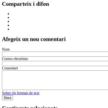
Comparteix i difon
Afegeix un nou comentari
Nom
Correu electrònic
Comentari
Sobre els formats de text