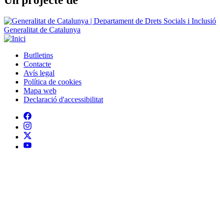
Un projecte de
Generalitat de Catalunya
Butlletins
Contacte
Peu
Avís legal
Política de cookies
Mapa web
Declaració d'accessibilitat