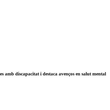
es amb discapacitat i destaca avenços en salut mental