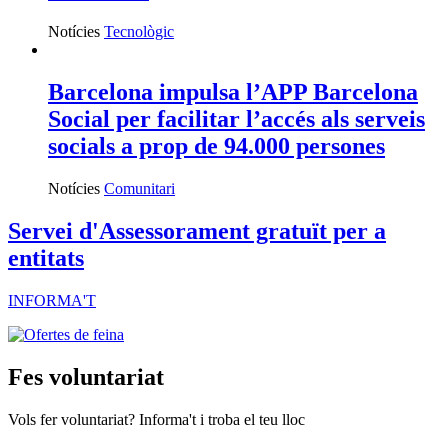
Notícies
Tecnològic
Barcelona impulsa l’APP Barcelona
Social per facilitar l’accés als serveis
socials a prop de 94.000 persones
Notícies
Comunitari
Servei d'Assessorament gratuït per a
entitats
INFORMA'T
Fes voluntariat
Vols fer voluntariat? Informa't i troba el teu lloc