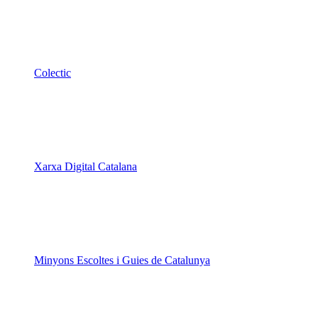
Colectic
Xarxa Digital Catalana
Minyons Escoltes i Guies de Catalunya