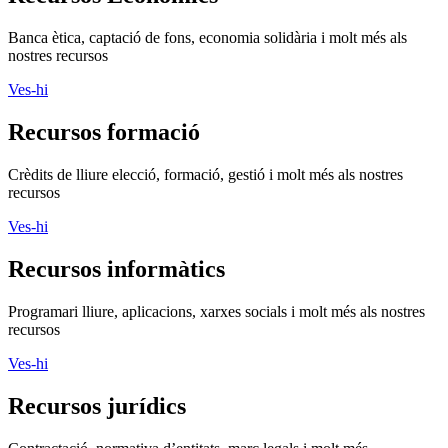
Banca ètica, captació de fons, economia solidària i molt més als
nostres recursos
Ves-hi
Recursos formació
Crèdits de lliure elecció, formació, gestió i molt més als nostres
recursos
Ves-hi
Recursos informàtics
Programari lliure, aplicacions, xarxes socials i molt més als nostres
recursos
Ves-hi
Recursos jurídics