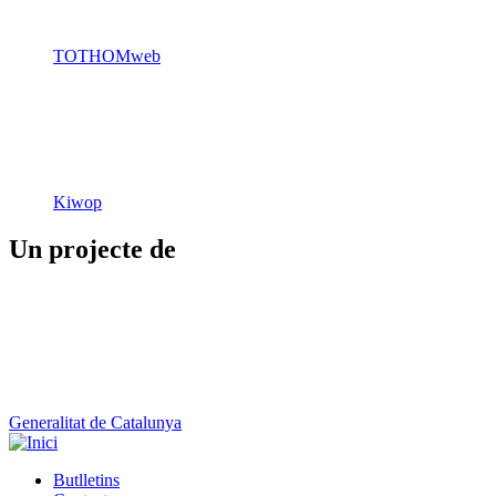
TOTHOMweb
Kiwop
Un projecte de
Generalitat de Catalunya
Butlletins