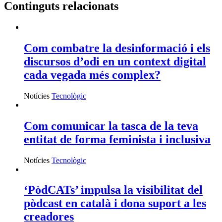
Continguts relacionats
Com combatre la desinformació i els
discursos d’odi en un context digital
cada vegada més complex?
Notícies
Tecnològic
Com comunicar la tasca de la teva
entitat de forma feminista i inclusiva
Notícies
Tecnològic
‘PòdCATs’ impulsa la visibilitat del
pòdcast en català i dona suport a les
creadores