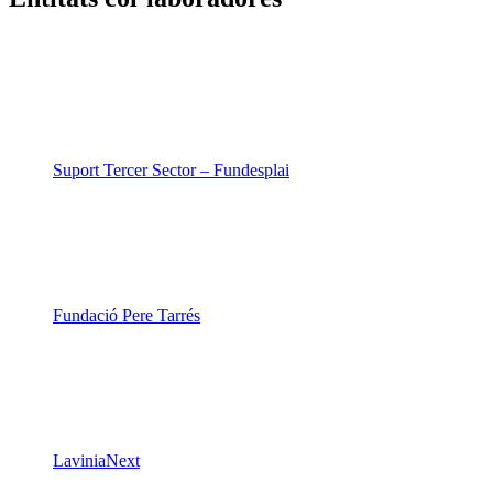
Suport Tercer Sector – Fundesplai
Fundació Pere Tarrés
LaviniaNext