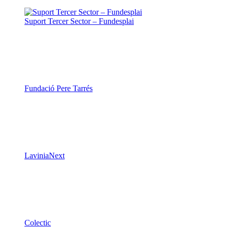
Suport Tercer Sector – Fundesplai
Fundació Pere Tarrés
LaviniaNext
Colectic