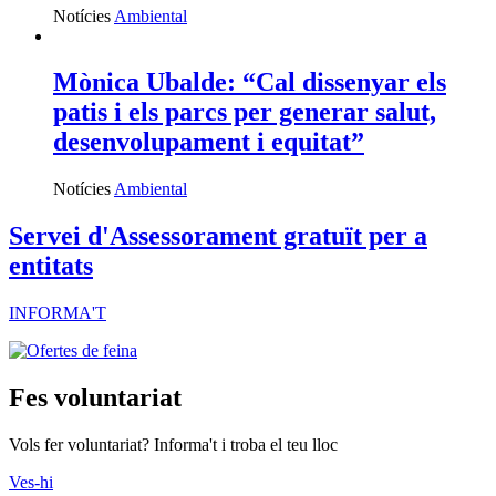
Notícies
Ambiental
Mònica Ubalde: “Cal dissenyar els
patis i els parcs per generar salut,
desenvolupament i equitat”
Notícies
Ambiental
Servei d'Assessorament gratuït per a
entitats
INFORMA'T
Fes voluntariat
Vols fer voluntariat? Informa't i troba el teu lloc
Ves-hi