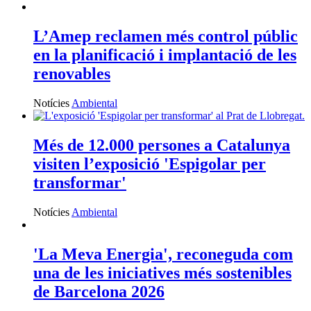
L’Amep reclamen més control públic
en la planificació i implantació de les
renovables
Notícies
Ambiental
Més de 12.000 persones a Catalunya
visiten l’exposició 'Espigolar per
transformar'
Notícies
Ambiental
'La Meva Energia', reconeguda com
una de les iniciatives més sostenibles
de Barcelona 2026