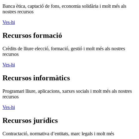
Banca ètica, captació de fons, economia solidària i molt més als
nostres recursos
Ves-hi
Recursos formació
Crèdits de lliure elecció, formació, gestió i molt més als nostres
recursos
Ves-hi
Recursos informàtics
Programari lliure, aplicacions, xarxes socials i molt més als nostres
recursos
Ves-hi
Recursos jurídics
Contractació, normativa d’entitats, marc legals i molt més