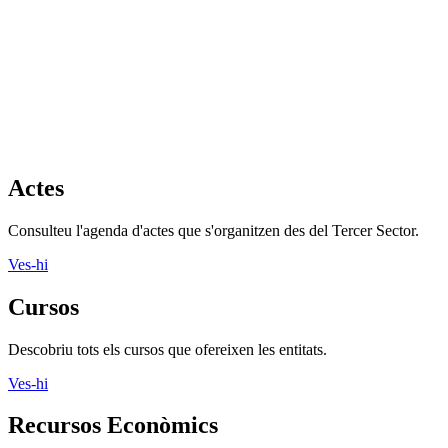
Actes
Consulteu l'agenda d'actes que s'organitzen des del Tercer Sector.
Ves-hi
Cursos
Descobriu tots els cursos que ofereixen les entitats.
Ves-hi
Recursos Econòmics