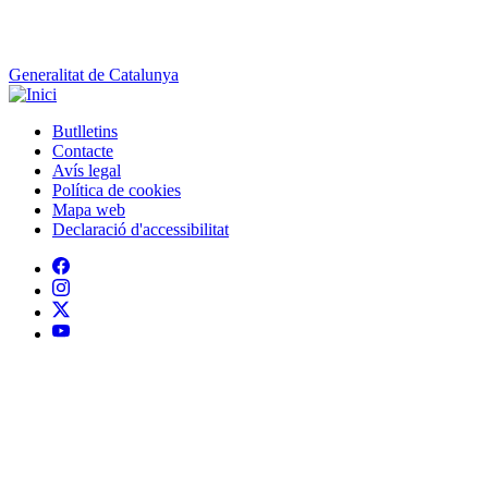
Peu
Avís legal
Política de cookies
Mapa web
Declaració d'accessibilitat