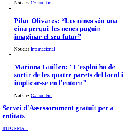
Notícies
Comunitari
Pilar Olivares: “Les nines són una
eina perquè les nenes puguin
imaginar el seu futur”
Notícies
Internacional
Mariona Guillén: "L'esplai ha de
sortir de les quatre parets del local i
implicar-se en l'entorn"
Notícies
Comunitari
Servei d'Assessorament gratuït per a
entitats
INFORMA'T