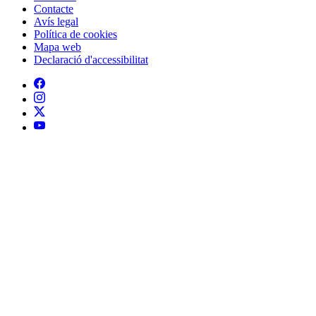
Contacte
Peu
Avís legal
Política de cookies
Mapa web
Declaració d'accessibilitat