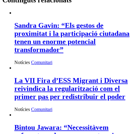
Continguts relacionats
Sandra Gavin: “Els gestos de
proximitat i la participació ciutadana
tenen un enorme potencial
transformador”
Notícies
Comunitari
La VII Fira d’ESS Migrant i Diversa
reivindica la regularització com el
primer pas per redistribuir el poder
Notícies
Comunitari
Bintou Jawara: “Necessitàvem