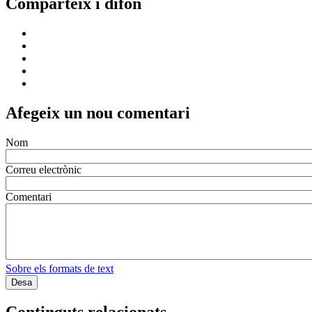
Comparteix i difon
Afegeix un nou comentari
Nom
Correu electrònic
Comentari
Sobre els formats de text