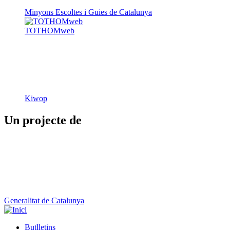
Minyons Escoltes i Guies de Catalunya
TOTHOMweb
Kiwop
Un projecte de
Generalitat de Catalunya
Butlletins