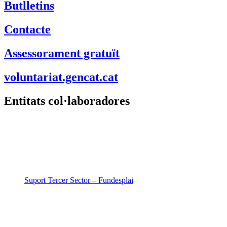
Butlletins
Contacte
Assessorament gratuït
voluntariat.gencat.cat
Entitats col·laboradores
Suport Tercer Sector – Fundesplai