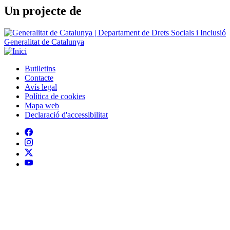
Un projecte de
Generalitat de Catalunya
Butlletins
Contacte
Peu
Avís legal
Política de cookies
Mapa web
Declaració d'accessibilitat