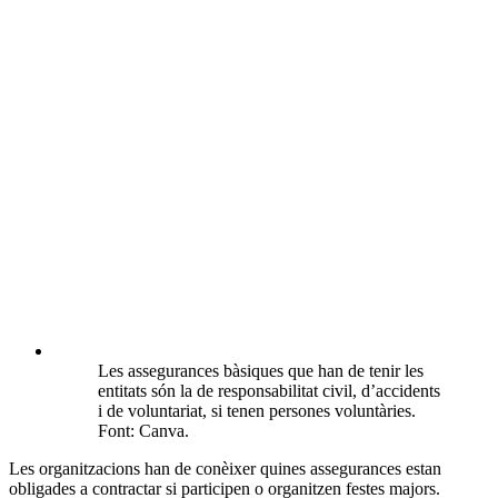
Les assegurances bàsiques que han de tenir les
entitats són la de responsabilitat civil, d’accidents
i de voluntariat, si tenen persones voluntàries.
Font: Canva.
Les organitzacions han de conèixer quines assegurances estan
obligades a contractar si participen o organitzen festes majors.