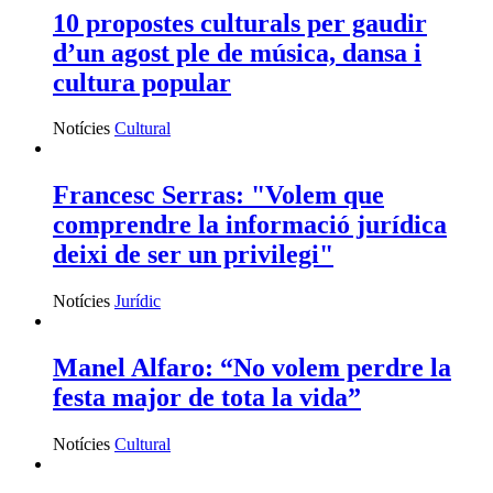
10 propostes culturals per gaudir
d’un agost ple de música, dansa i
cultura popular
Notícies
Cultural
Francesc Serras: "Volem que
comprendre la informació jurídica
deixi de ser un privilegi"
Notícies
Jurídic
Manel Alfaro: “No volem perdre la
festa major de tota la vida”
Notícies
Cultural