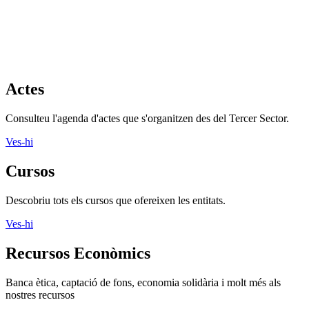
Actes
Consulteu l'agenda d'actes que s'organitzen des del Tercer Sector.
Ves-hi
Cursos
Descobriu tots els cursos que ofereixen les entitats.
Ves-hi
Recursos Econòmics
Banca ètica, captació de fons, economia solidària i molt més als
nostres recursos