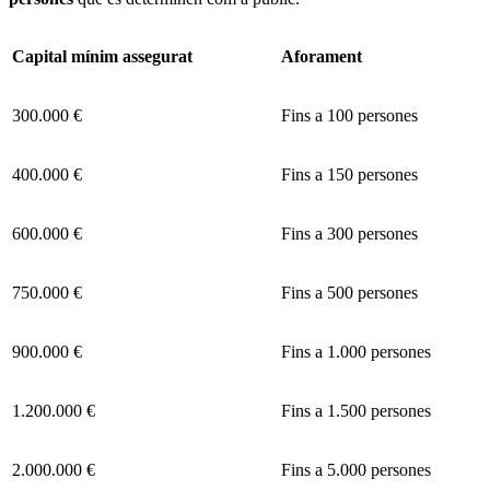
Capital mínim assegurat
Aforament
300.000 €
Fins a 100 persones
400.000 €
Fins a 150 persones
600.000 €
Fins a 300 persones
750.000 €
Fins a 500 persones
900.000 €
Fins a 1.000 persones
1.200.000 €
Fins a 1.500 persones
2.000.000 €
Fins a 5.000 persones