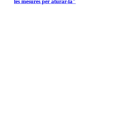
les mesures per aturar-la"