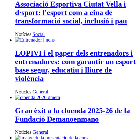
Associació Esportiva Ciutat Vella i
d·sport: l'esport com a eina de
transformació social, inclusió i pau
Notícies
Social
LOPIVI i el paper dels entrenadors i
entrenadores: com garantir un esport
base segur, educatiu i lliure de
violència
Notícies
General
Gran èxit a la cloenda 2025-26 de la
Fundació Demanoenmano
Notícies
General