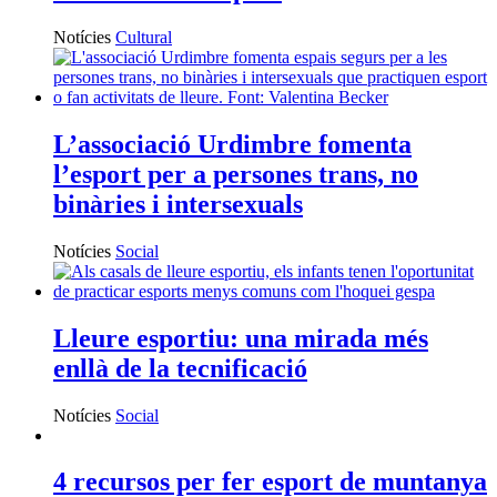
Notícies
Cultural
L’associació Urdimbre fomenta
l’esport per a persones trans, no
binàries i intersexuals
Notícies
Social
Lleure esportiu: una mirada més
enllà de la tecnificació
Notícies
Social
4 recursos per fer esport de muntanya