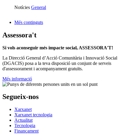
Notícies
General
Més continguts
Assessora't
Si vols aconseguir més impacte social, ASSESSORA'T!
La
Direcció General d’Acció Comunitària i Innovació Social
(DGACIS)
posa a la teva disposició un conjunt de serveis
d'assessorament i acompanyament gratuïts.
Més informació
Segueix-nos
Xarxanet
Xarxanet tecnologia
Actualitat
Tecnologia
Finançament