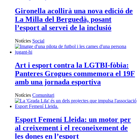
Gironella acollirà una nova edició de
La Milla del Berguedà, posant
l’esport al servei de la inclusió
Notícies
Social
Art i esport contra la LGTBI-fòbia:
Panteres Grogues commemora el 19F
amb una jornada esportiva
Notícies
Comunitari
Esport Femení Lleida: un motor per
al creixement i el reconeixement de
les dones en l’esport