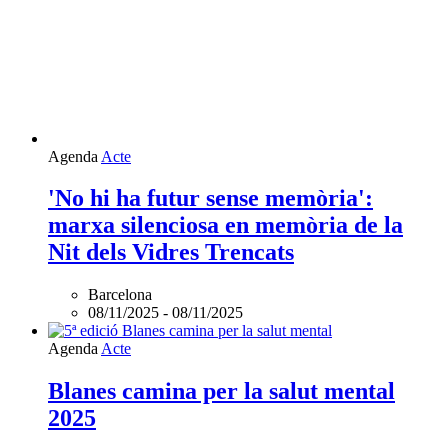
Agenda
Acte
'No hi ha futur sense memòria':
marxa silenciosa en memòria de la
Nit dels Vidres Trencats
Barcelona
08/11/2025
-
08/11/2025
Agenda
Acte
Blanes camina per la salut mental
2025