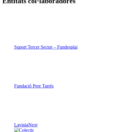
Entitats col·laboradores
Suport Tercer Sector – Fundesplai
Fundació Pere Tarrés
LaviniaNext