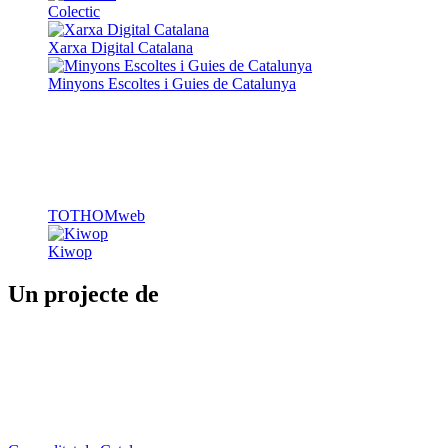
Colectic
Xarxa Digital Catalana
Minyons Escoltes i Guies de Catalunya
TOTHOMweb
Kiwop
Un projecte de