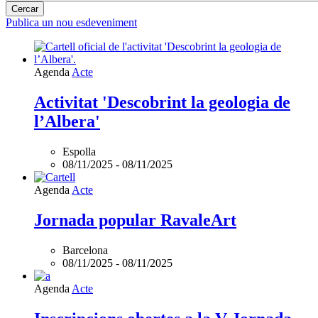
Publica un nou esdeveniment
Agenda
Acte
Activitat 'Descobrint la geologia de
l’Albera'
Espolla
08/11/2025
-
08/11/2025
Agenda
Acte
Jornada popular RavaleArt
Barcelona
08/11/2025
-
08/11/2025
Agenda
Acte