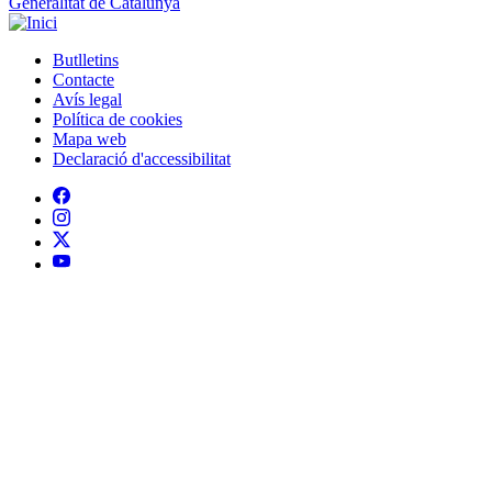
Generalitat de Catalunya
Butlletins
Contacte
Peu
Avís legal
Política de cookies
Mapa web
Declaració d'accessibilitat