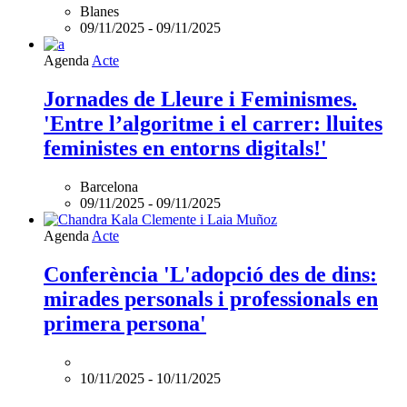
Blanes
09/11/2025
-
09/11/2025
Agenda
Acte
Jornades de Lleure i Feminismes.
'Entre l’algoritme i el carrer: lluites
feministes en entorns digitals!'
Barcelona
09/11/2025
-
09/11/2025
Agenda
Acte
Conferència 'L'adopció des de dins:
mirades personals i professionals en
primera persona'
10/11/2025
-
10/11/2025