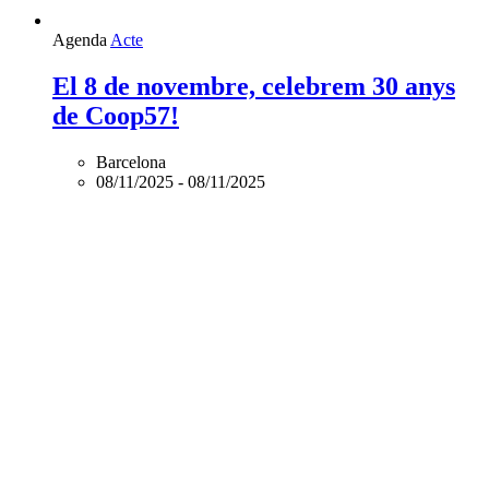
Agenda
Acte
El 8 de novembre, celebrem 30 anys
de Coop57!
Barcelona
08/11/2025
-
08/11/2025