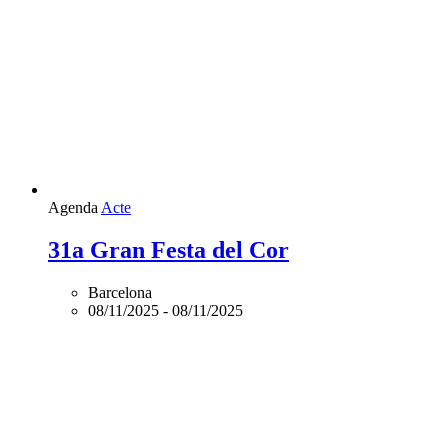
Agenda
Acte
31a Gran Festa del Cor
Barcelona
08/11/2025
-
08/11/2025