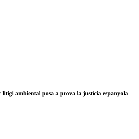
r litigi ambiental posa a prova la justícia espanyola