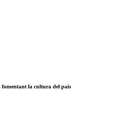
fomentant la cultura del país