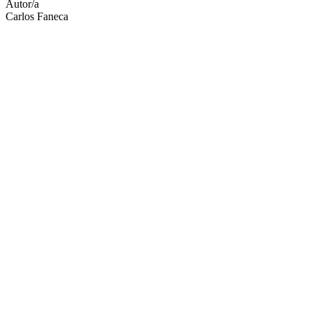
Autor/a
Carlos Faneca