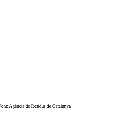
. Font: Agència de Residus de Catalunya