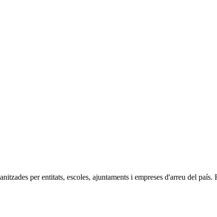
anitzades per entitats, escoles, ajuntaments i empreses d'arreu del país