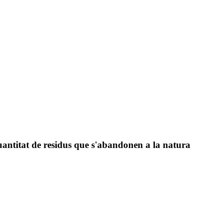
 quantitat de residus que s'abandonen a la natura