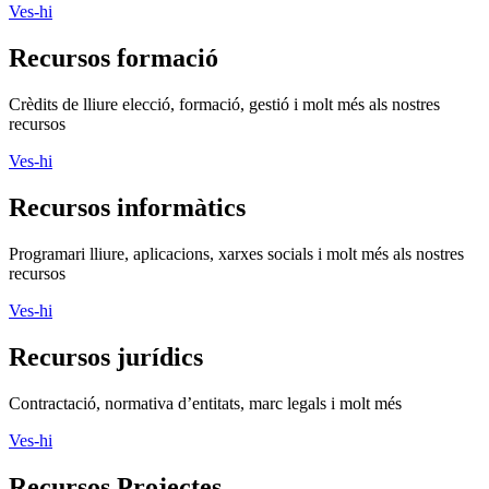
Ves-hi
Recursos formació
Crèdits de lliure elecció, formació, gestió i molt més als nostres
recursos
Ves-hi
Recursos informàtics
Programari lliure, aplicacions, xarxes socials i molt més als nostres
recursos
Ves-hi
Recursos jurídics
Contractació, normativa d’entitats, marc legals i molt més
Ves-hi
Recursos Projectes