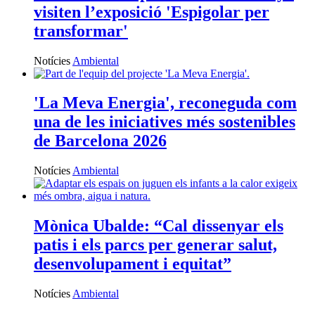
visiten l’exposició 'Espigolar per
transformar'
Notícies
Ambiental
'La Meva Energia', reconeguda com
una de les iniciatives més sostenibles
de Barcelona 2026
Notícies
Ambiental
Mònica Ubalde: “Cal dissenyar els
patis i els parcs per generar salut,
desenvolupament i equitat”
Notícies
Ambiental