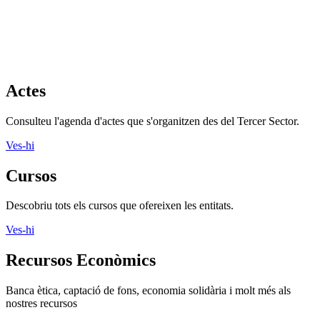
Actes
Consulteu l'agenda d'actes que s'organitzen des del Tercer Sector.
Ves-hi
Cursos
Descobriu tots els cursos que ofereixen les entitats.
Ves-hi
Recursos Econòmics
Banca ètica, captació de fons, economia solidària i molt més als
nostres recursos