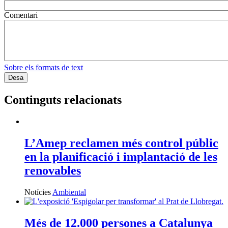
Comentari
Sobre els formats de text
Continguts relacionats
L’Amep reclamen més control públic
en la planificació i implantació de les
renovables
Notícies
Ambiental
Més de 12.000 persones a Catalunya