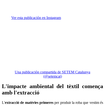
Ver esta publicación en Instagram
Una publicación compartida de SETEM Catalunya
(@setemcat)
L'impacte ambiental del tèxtil comença
amb l'extracció
L'
extracció de matèries primeres
per produir la roba que vestim és