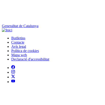
Generalitat de Catalunya
Butlletins
Contacte
Peu
Avís legal
Política de cookies
Mapa web
Declaració d'accessibilitat