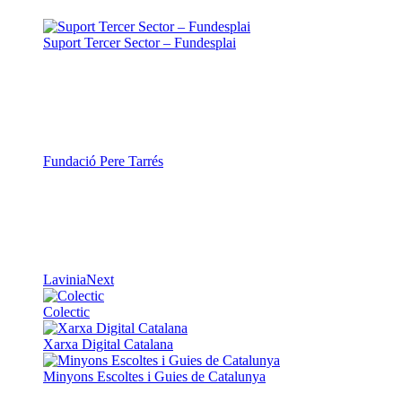
Suport Tercer Sector – Fundesplai
Fundació Pere Tarrés
LaviniaNext
Colectic
Xarxa Digital Catalana
Minyons Escoltes i Guies de Catalunya