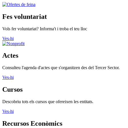
Fes voluntariat
Vols fer voluntariat? Informa't i troba el teu lloc
Ves-hi
Actes
Consulteu l'agenda d'actes que s'organitzen des del Tercer Sector.
Ves-hi
Cursos
Descobriu tots els cursos que ofereixen les entitats.
Ves-hi
Recursos Econòmics