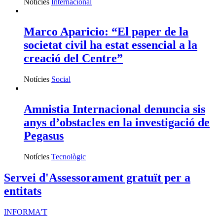
Notícies
Internacional
Marco Aparicio: “El paper de la
societat civil ha estat essencial a la
creació del Centre”
Notícies
Social
Amnistia Internacional denuncia sis
anys d’obstacles en la investigació de
Pegasus
Notícies
Tecnològic
Servei d'Assessorament gratuït per a
entitats
INFORMA'T