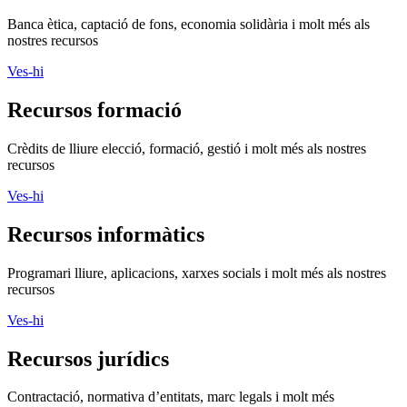
Banca ètica, captació de fons, economia solidària i molt més als
nostres recursos
Ves-hi
Recursos formació
Crèdits de lliure elecció, formació, gestió i molt més als nostres
recursos
Ves-hi
Recursos informàtics
Programari lliure, aplicacions, xarxes socials i molt més als nostres
recursos
Ves-hi
Recursos jurídics
Contractació, normativa d’entitats, marc legals i molt més