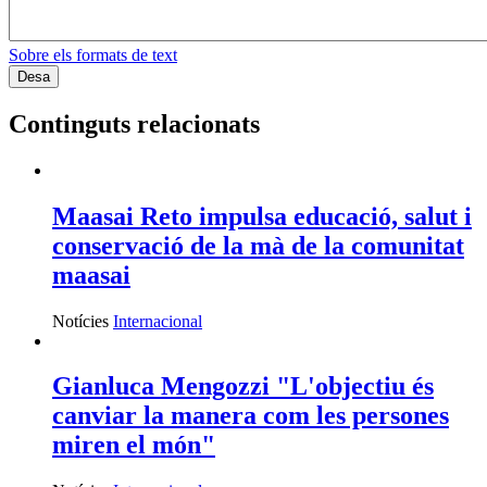
Sobre els formats de text
Continguts relacionats
Maasai Reto impulsa educació, salut i
conservació de la mà de la comunitat
maasai
Notícies
Internacional
Gianluca Mengozzi "L'objectiu és
canviar la manera com les persones
miren el món"