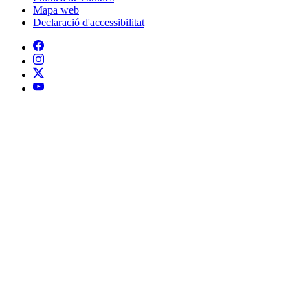
Mapa web
Declaració d'accessibilitat