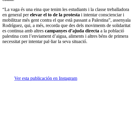
“La vaga és una eina que tenim les estudiants i la classe treballadora
en general per
elevar el to de la protesta
i intentar conscienciar i
mobilitzar més gent contra el que està passant a Palestina”, assenyala
Rodríguez, qui, a més, recorda que des dels moviments de solidaritat
es continua amb altres
campanyes d’ajuda directa
a la població
palestina com l’enviament d’aigua, aliments i altres béns de primera
necessitat per intentar pal·liar la seva situació.
Ver esta publicación en Instagram