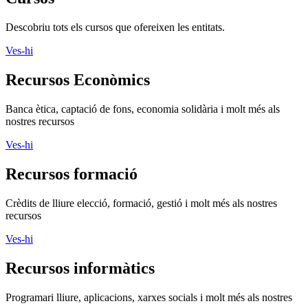
Descobriu tots els cursos que ofereixen les entitats.
Ves-hi
Recursos Econòmics
Banca ètica, captació de fons, economia solidària i molt més als
nostres recursos
Ves-hi
Recursos formació
Crèdits de lliure elecció, formació, gestió i molt més als nostres
recursos
Ves-hi
Recursos informàtics
Programari lliure, aplicacions, xarxes socials i molt més als nostres