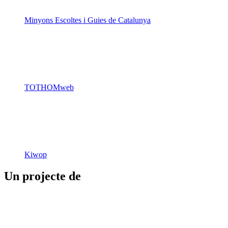
Minyons Escoltes i Guies de Catalunya
TOTHOMweb
Kiwop
Un projecte de