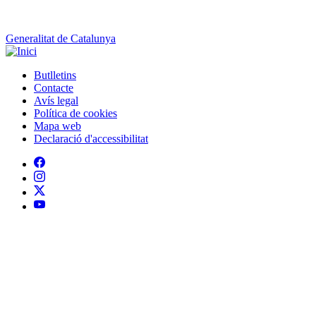
Generalitat de Catalunya
Butlletins
Contacte
Peu
Avís legal
Política de cookies
Mapa web
Declaració d'accessibilitat