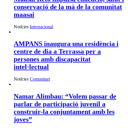
conservació de la mà de la comunitat
maasai
Notícies
Internacional
AMPANS inaugura una residència i
centre de dia a Terrassa per a
persones amb discapacitat
intel·lectual
Notícies
Comunitari
Namar Alimbau: “Volem passar de
parlar de participació juvenil a
construir-la conjuntament amb les
joves”