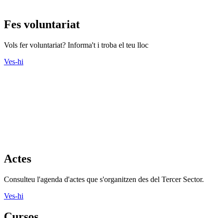
Fes voluntariat
Vols fer voluntariat? Informa't i troba el teu lloc
Ves-hi
Actes
Consulteu l'agenda d'actes que s'organitzen des del Tercer Sector.
Ves-hi
Cursos