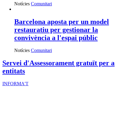
Notícies
Comunitari
Barcelona aposta per un model
restauratiu per gestionar la
convivència a l'espai públic
Notícies
Comunitari
Servei d'Assessorament gratuït per a
entitats
INFORMA'T