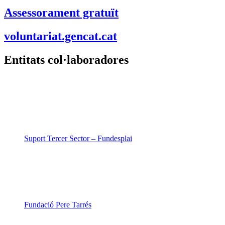
Assessorament gratuït
voluntariat.gencat.cat
Entitats col·laboradores
Suport Tercer Sector – Fundesplai
Fundació Pere Tarrés