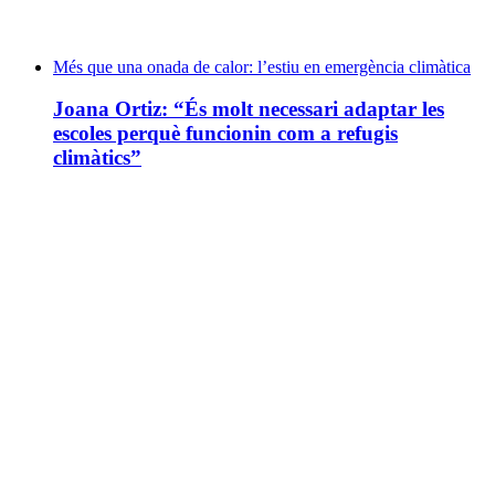
Més que una onada de calor: l’estiu en emergència climàtica
Joana Ortiz: “És molt necessari adaptar les
escoles perquè funcionin com a refugis
climàtics”