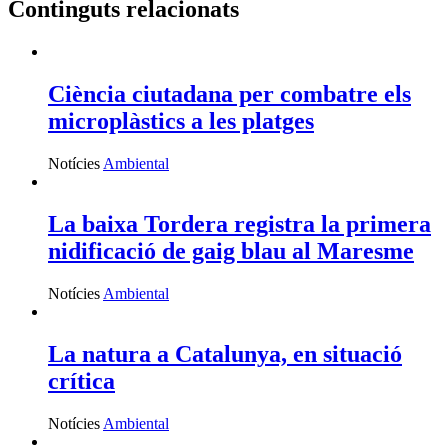
Continguts relacionats
Ciència ciutadana per combatre els
microplàstics a les platges
Notícies
Ambiental
La baixa Tordera registra la primera
nidificació de gaig blau al Maresme
Notícies
Ambiental
La natura a Catalunya, en situació
crítica
Notícies
Ambiental