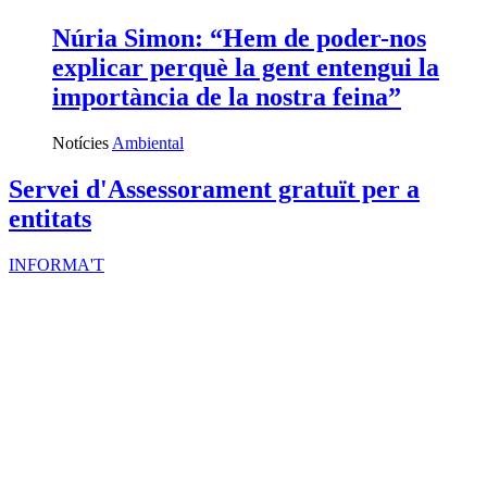
Núria Simon: “Hem de poder-nos
explicar perquè la gent entengui la
importància de la nostra feina”
Notícies
Ambiental
Servei d'Assessorament gratuït per a
entitats
INFORMA'T