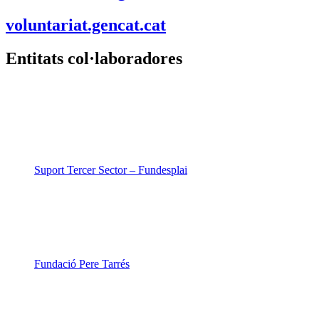
voluntariat.gencat.cat
Entitats col·laboradores
Suport Tercer Sector – Fundesplai
Fundació Pere Tarrés