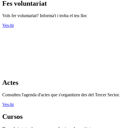
Fes voluntariat
Vols fer voluntariat? Informa't i troba el teu lloc
Ves-hi
Actes
Consulteu l'agenda d'actes que s'organitzen des del Tercer Sector.
Ves-hi
Cursos