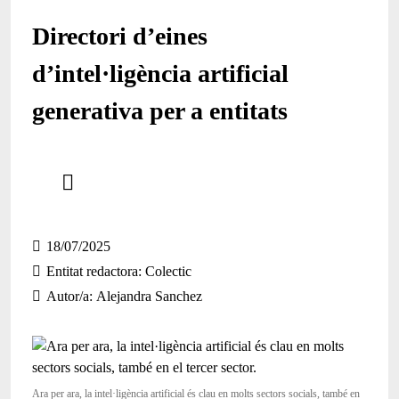
Directori d’eines
d’intel·ligència artificial
generativa per a entitats
Comparteix
Compartir en altres xarxes socials
18/07/2025
Entitat redactora
Colectic
Autor/a
Alejandra Sanchez
Ara per ara, la intel·ligència artificial és clau en molts sectors socials, també en