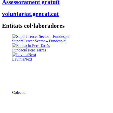
Assessorament gratuït
voluntariat.gencat.cat
Entitats col·laboradores
Suport Tercer Sector – Fundesplai
Fundació Pere Tarrés
LaviniaNext
Colectic