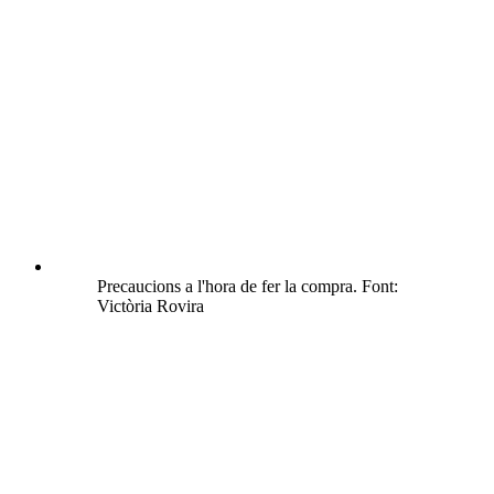
Precaucions a l'hora de fer la compra. Font:
Victòria Rovira