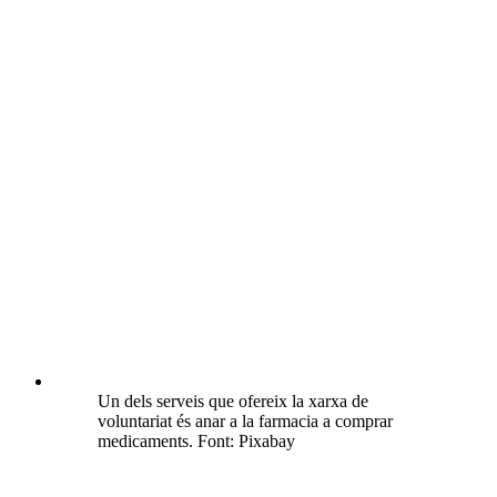
Un dels serveis que ofereix la xarxa de
voluntariat és anar a la farmacia a comprar
medicaments. Font: Pixabay