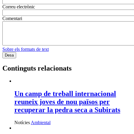
Correu electrònic
Comentari
Sobre els formats de text
Continguts relacionats
Un camp de treball internacional
reuneix joves de nou països per
recuperar la pedra seca a Subirats
Notícies
Ambiental