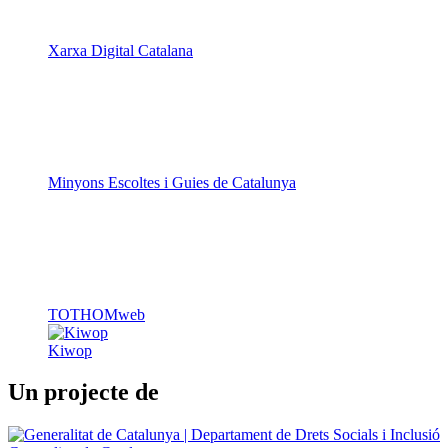
Xarxa Digital Catalana
Minyons Escoltes i Guies de Catalunya
TOTHOMweb
Kiwop
Un projecte de