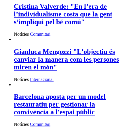
Cristina Valverde: "En l’era de
l’individualisme costa que la gent
s’impliqui pel bé comú"
Notícies
Comunitari
Gianluca Mengozzi "L'objectiu és
canviar la manera com les persones
miren el món"
Notícies
Internacional
Barcelona aposta per un model
restauratiu per gestionar la
convivència a l'espai públic
Notícies
Comunitari