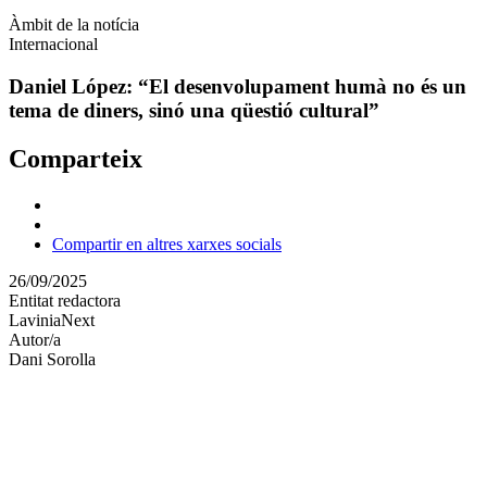
Àmbit de la notícia
Internacional
Daniel López: “El desenvolupament humà no és un
tema de diners, sinó una qüestió cultural”
Comparteix
Compartir en altres xarxes socials
26/09/2025
Entitat redactora
LaviniaNext
Autor/a
Dani Sorolla