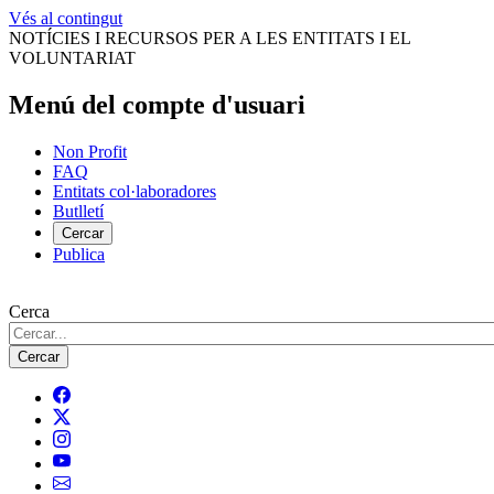
Vés al contingut
NOTÍCIES I RECURSOS PER A LES ENTITATS I EL
VOLUNTARIAT
Menú del compte d'usuari
Non Profit
FAQ
Entitats col·laboradores
Butlletí
Cercar
Publica
Cerca