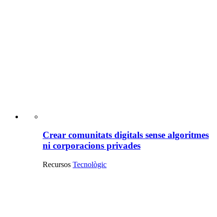
Crear comunitats digitals sense algoritmes
ni corporacions privades
Recursos
Tecnològic