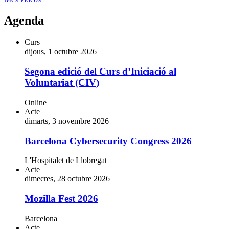
Agenda
Curs
dijous, 1 octubre 2026
Segona edició del Curs d’Iniciació al
Voluntariat (CIV)
Online
Acte
dimarts, 3 novembre 2026
Barcelona Cybersecurity Congress 2026
L'Hospitalet de Llobregat
Acte
dimecres, 28 octubre 2026
Mozilla Fest 2026
Barcelona
Acte