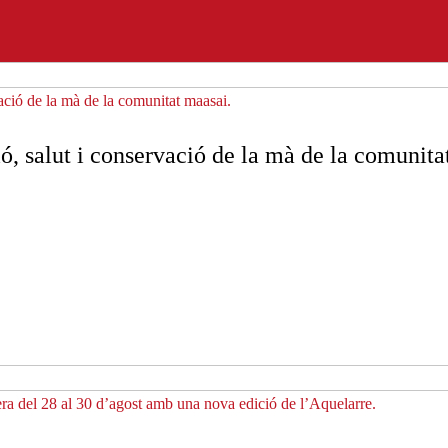
, salut i conservació de la mà de la comunita