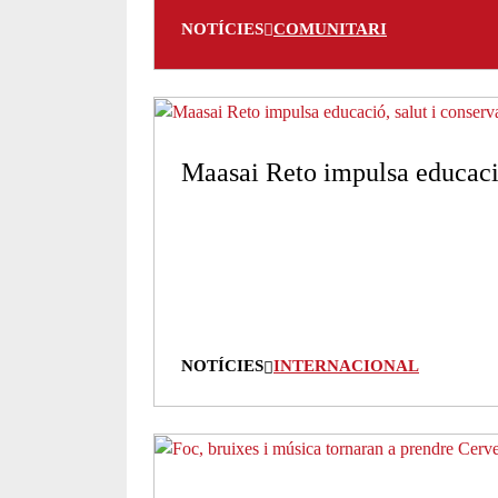
NOTÍCIES
COMUNITARI
Maasai Reto impulsa educació
NOTÍCIES
INTERNACIONAL