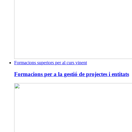
Formacions superiors per al curs vinent
Formacions per a la gestió de projectes i entitats