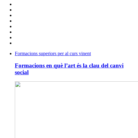
Formacions superiors per al curs vinent
Formacions en què l’art és la clau del canvi
social