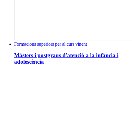
Formacions superiors per al curs vinent
Màsters i postgraus d'atenció a la infància i
adolescència