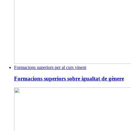
Formacions superiors per al curs vinent
Formacions superiors sobre igualtat de gènere