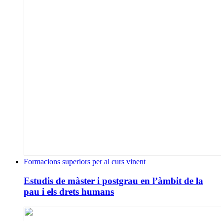
Formacions superiors per al curs vinent
Estudis de màster i postgrau en l’àmbit de la
pau i els drets humans