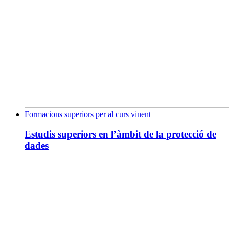
Formacions superiors per al curs vinent
Estudis superiors en l’àmbit de la protecció de
dades