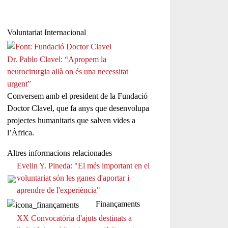
Voluntariat Internacional
Dr. Pablo Clavel: “Apropem la
neurocirurgia allà on és una necessitat
urgent”
Conversem amb el president de la Fundació
Doctor Clavel, que fa anys que desenvolupa
projectes humanitaris que salven vides a
l’Àfrica.
Altres informacions relacionades
Evelin Y. Pineda: "El més important en el
voluntariat són les ganes d'aportar i
aprendre de l'experiència"
Finançaments
XX Convocatòria d'ajuts destinats a