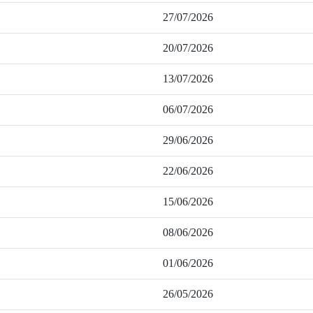
27/07/2026
20/07/2026
13/07/2026
06/07/2026
29/06/2026
22/06/2026
15/06/2026
08/06/2026
01/06/2026
26/05/2026